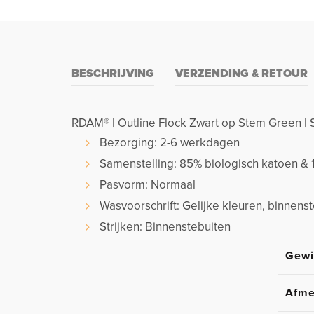
BESCHRIJVING
VERZENDING & RETOUR
RDAM® | Outline Flock Zwart op Stem Green |
Bezorging: 2-6 werkdagen
Samenstelling: 85% biologisch katoen & 
Pasvorm: Normaal
Wasvoorschrift: Gelijke kleuren, binnen
Strijken: Binnenstebuiten
Gewi
Afme