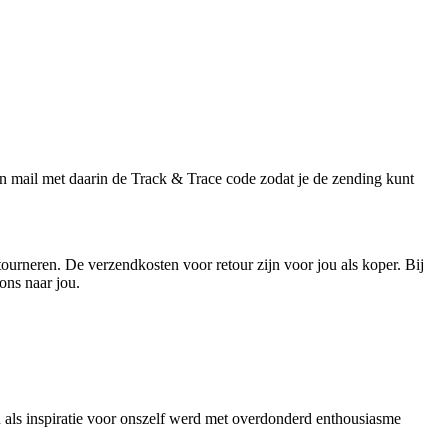
 mail met daarin de Track & Trace code zodat je de zending kunt
tourneren. De verzendkosten voor retour zijn voor jou als koper. Bij
ons naar jou.
als inspiratie voor onszelf werd met overdonderd enthousiasme