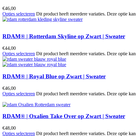
€
46,00
Opties selecteren
Dit product heeft meerdere variaties. Deze optie k
RDAM® | Rotterdam Skyline op Zwart | Sweater
€
44,00
Opties selecteren
Dit product heeft meerdere variaties. Deze optie k
RDAM® | Royal Blue op Zwart | Sweater
€
46,00
Opties selecteren
Dit product heeft meerdere variaties. Deze optie k
RDAM® | Oxalien Take Over op Zwart | Sweater
€
48,00
Opties selecteren
Dit product heeft meerdere variaties. Deze optie k