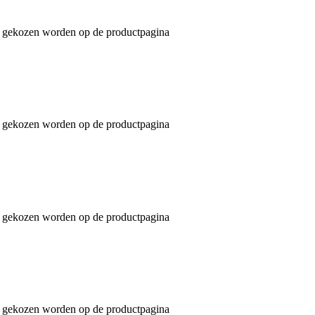
an gekozen worden op de productpagina
an gekozen worden op de productpagina
an gekozen worden op de productpagina
an gekozen worden op de productpagina