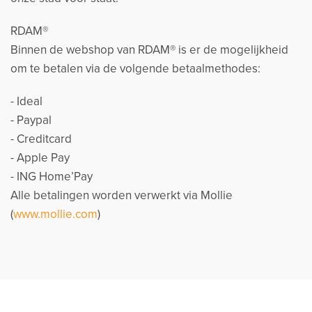
RDAM®
Binnen de webshop van RDAM® is er de mogelijkheid
om te betalen via de volgende betaalmethodes:
- Ideal
- Paypal
- Creditcard
- Apple Pay
- ING Home’Pay
Alle betalingen worden verwerkt via Mollie
(
www.mollie.com
)