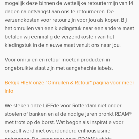
mogelijk deze binnen de wettelijke retourtermijn van 14
dagen na ontvangst aan ons te retourneren. De
verzendkosten voor retour zijn voor jou als koper. Bij
het omruilen van een kledingstuk naar een andere maat
betalen wij eenmalig de verzendkosten van het
kledingstuk in de nieuwe maat vanuit ons naar jou.
Voor omruilen en retour moeten producten in
ongebruikte staat zijn met aangehechte labels.
Bekijk HIER onze "Omruilen & Retour" pagina voor meer
info.
We steken onze LiEFde voor Rotterdam niet onder
stoelen of banken en al de nodige jaren pronkt RDAM®
met trots op de borst. Wat begon als inspiratie voor
onszelf werd met overdonderd enthousiasme