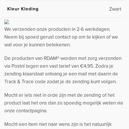
Kleur Kleding
Zwart
We verzenden onze producten in 2-6 werkdagen.
Neem bij spoed gerust contact op om te kijken of we
wat voor je kunnen betekenen.
De producten van RDAM® worden met zorg verzonden
via Postnl tegen een vast tarief van €4,95. Zodra je
zending klaarstaat ontvang je een mail met daarin de
Track & Trace code zodat je de zending kunt volgen.
Mocht er iets niet in orde zijn met de zending of het
product laat het ons dan zo spoedig mogelijk weten via
onze contactpagina.
Mocht een item niet naar wens zijn is het natuurlijk