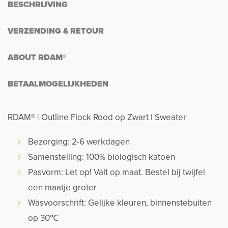
BESCHRIJVING
VERZENDING & RETOUR
ABOUT RDAM®
BETAALMOGELIJKHEDEN
RDAM® | Outline Flock Rood op Zwart | Sweater
Bezorging: 2-6 werkdagen
Samenstelling: 100% biologisch katoen
Pasvorm: Let op! Valt op maat. Bestel bij twijfel
een maatje groter
Wasvoorschrift: Gelijke kleuren, binnenstebuiten
op 30℃