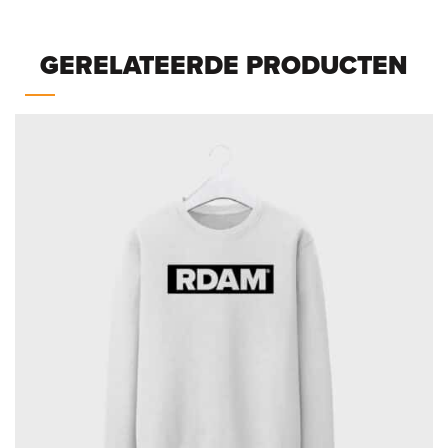
GERELATEERDE PRODUCTEN