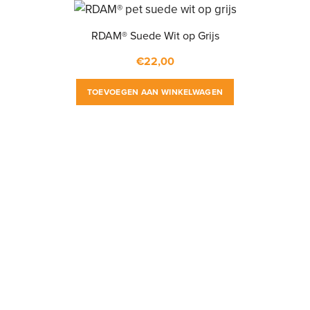
RDAM® Suede Wit op Grijs
€
22,00
TOEVOEGEN AAN WINKELWAGEN