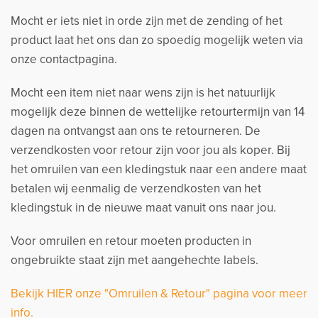
Mocht er iets niet in orde zijn met de zending of het
product laat het ons dan zo spoedig mogelijk weten via
onze contactpagina.
Mocht een item niet naar wens zijn is het natuurlijk
mogelijk deze binnen de wettelijke retourtermijn van 14
dagen na ontvangst aan ons te retourneren. De
verzendkosten voor retour zijn voor jou als koper. Bij
het omruilen van een kledingstuk naar een andere maat
betalen wij eenmalig de verzendkosten van het
kledingstuk in de nieuwe maat vanuit ons naar jou.
Voor omruilen en retour moeten producten in
ongebruikte staat zijn met aangehechte labels.
Bekijk HIER onze "Omruilen & Retour" pagina voor meer
info.