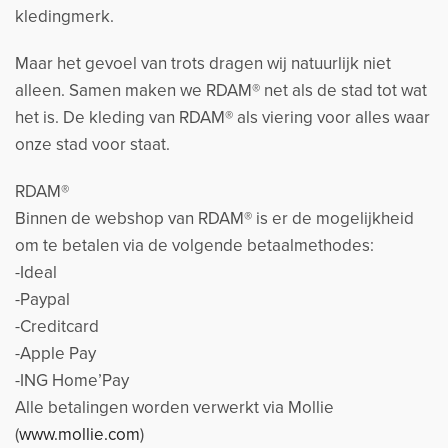
kledingmerk.
Maar het gevoel van trots dragen wij natuurlijk niet
alleen. Samen maken we RDAM® net als de stad tot wat
het is. De kleding van RDAM® als viering voor alles waar
onze stad voor staat.
RDAM®
Binnen de webshop van RDAM® is er de mogelijkheid
om te betalen via de volgende betaalmethodes:
-Ideal
-Paypal
-Creditcard
-Apple Pay
-ING Home’Pay
Alle betalingen worden verwerkt via Mollie
(
www.mollie.com
)