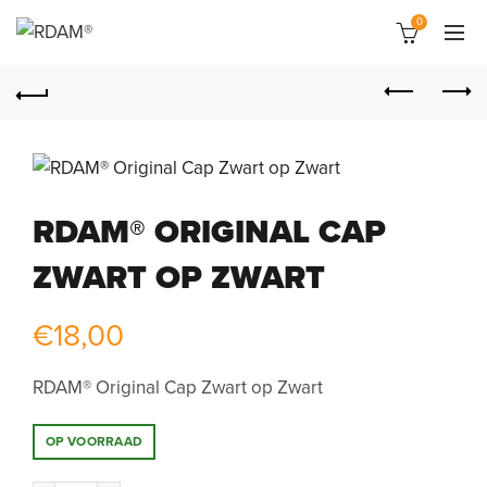
0
RDAM® ORIGINAL CAP
ZWART OP ZWART
€
18,00
RDAM® Original Cap Zwart op Zwart
OP VOORRAAD