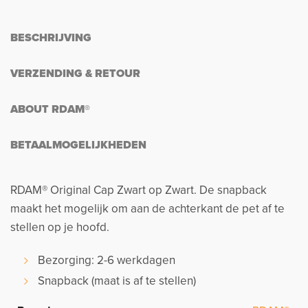
BESCHRIJVING
VERZENDING & RETOUR
ABOUT RDAM®
BETAALMOGELIJKHEDEN
RDAM® Original Cap Zwart op Zwart. De snapback
maakt het mogelijk om aan de achterkant de pet af te
stellen op je hoofd.
Bezorging: 2-6 werkdagen
Snapback (maat is af te stellen)