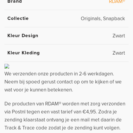
Brand
RDAM®
Collectie
Originals, Snapback
Kleur Design
Zwart
Kleur Kleding
Zwart
We verzenden onze producten in 2-6 werkdagen.
Neem bij spoed gerust contact op om te kijken of we
wat voor je kunnen betekenen.
De producten van RDAM® worden met zorg verzonden
via Postnl tegen een vast tarief van €4,95. Zodra je
zending klaarstaat ontvang je een mail met daarin de
Track & Trace code zodat je de zending kunt volgen.