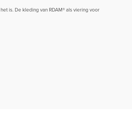
 het is. De kleding van RDAM® als viering voor