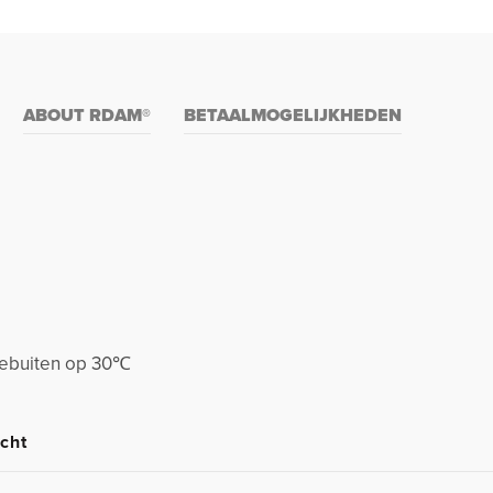
ABOUT RDAM®
BETAALMOGELIJKHEDEN
stebuiten op 30℃
cht