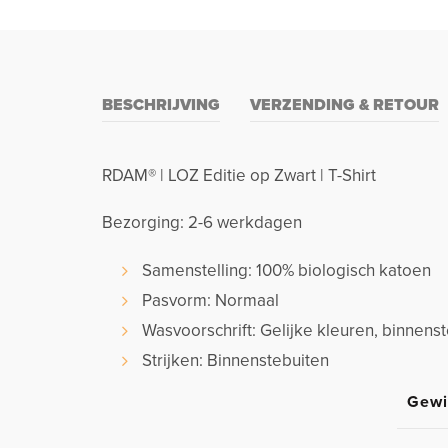
BESCHRIJVING
VERZENDING & RETOUR
RDAM® | LOZ Editie op Zwart | T-Shirt
Bezorging: 2-6 werkdagen
Samenstelling: 100% biologisch katoen
Pasvorm: Normaal
Wasvoorschrift: Gelijke kleuren, binnen
Strijken: Binnenstebuiten
Gewi