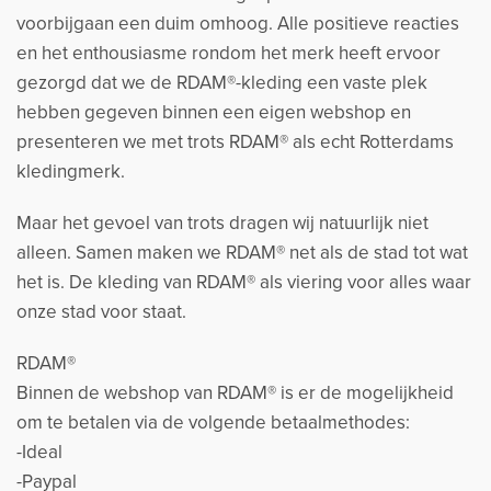
voorbijgaan een duim omhoog. Alle positieve reacties
en het enthousiasme rondom het merk heeft ervoor
gezorgd dat we de RDAM®-kleding een vaste plek
hebben gegeven binnen een eigen webshop en
presenteren we met trots RDAM® als echt Rotterdams
kledingmerk.
Maar het gevoel van trots dragen wij natuurlijk niet
alleen. Samen maken we RDAM® net als de stad tot wat
het is. De kleding van RDAM® als viering voor alles waar
onze stad voor staat.
RDAM®
Binnen de webshop van RDAM® is er de mogelijkheid
om te betalen via de volgende betaalmethodes:
-Ideal
-Paypal