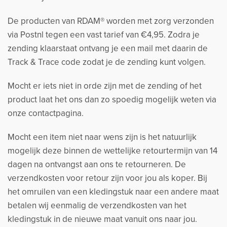
De producten van RDAM® worden met zorg verzonden
via Postnl tegen een vast tarief van €4,95. Zodra je
zending klaarstaat ontvang je een mail met daarin de
Track & Trace code zodat je de zending kunt volgen.
Mocht er iets niet in orde zijn met de zending of het
product laat het ons dan zo spoedig mogelijk weten via
onze contactpagina.
Mocht een item niet naar wens zijn is het natuurlijk
mogelijk deze binnen de wettelijke retourtermijn van 14
dagen na ontvangst aan ons te retourneren. De
verzendkosten voor retour zijn voor jou als koper. Bij
het omruilen van een kledingstuk naar een andere maat
betalen wij eenmalig de verzendkosten van het
kledingstuk in de nieuwe maat vanuit ons naar jou.