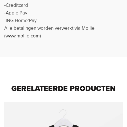
-Creditcard
-Apple Pay
-ING Home’Pay
Alle betalingen worden verwerkt via Mollie
(
www.mollie.com
)
GERELATEERDE PRODUCTEN