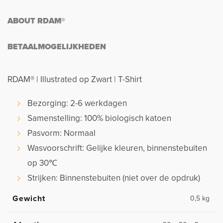
ABOUT RDAM®
BETAALMOGELIJKHEDEN
RDAM® | Illustrated op Zwart | T-Shirt
Bezorging: 2-6 werkdagen
Samenstelling: 100% biologisch katoen
Pasvorm: Normaal
Wasvoorschrift: Gelijke kleuren, binnenstebuiten
op 30℃
Strijken: Binnenstebuiten (niet over de opdruk)
Gewicht
0,5 kg