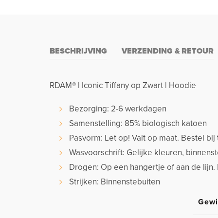
BESCHRIJVING
VERZENDING & RETOUR
RDAM® | Iconic Tiffany op Zwart | Hoodie
Bezorging: 2-6 werkdagen
Samenstelling: 85% biologisch katoen
Pasvorm: Let op! Valt op maat. Bestel bij 
Wasvoorschrift: Gelijke kleuren, binnen
Drogen: Op een hangertje of aan de lijn.
Strijken: Binnenstebuiten
Gewi