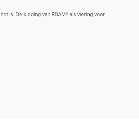
 het is. De kleding van RDAM® als viering voor