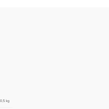
0,5 kg