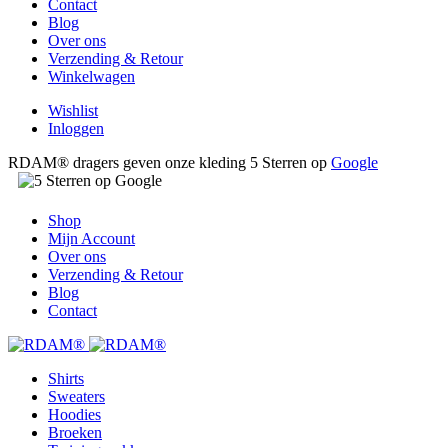
Contact
Blog
Over ons
Verzending & Retour
Winkelwagen
Wishlist
Inloggen
RDAM® dragers geven onze kleding 5 Sterren op
Google
Shop
Mijn Account
Over ons
Verzending & Retour
Blog
Contact
Shirts
Sweaters
Hoodies
Broeken