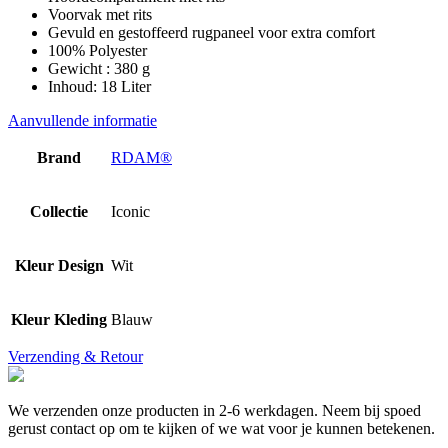
Voorvak met rits
Gevuld en gestoffeerd rugpaneel voor extra comfort
100% Polyester
Gewicht : 380 g
Inhoud: 18 Liter
Aanvullende informatie
Brand
RDAM®
Collectie
Iconic
Kleur Design
Wit
Kleur Kleding
Blauw
Verzending & Retour
We verzenden onze producten in 2-6 werkdagen. Neem bij spoed
gerust contact op om te kijken of we wat voor je kunnen betekenen.