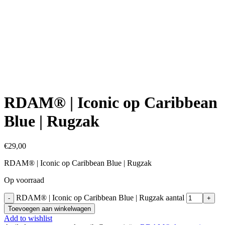
Click to enlarge
RDAM® | Iconic op Caribbean
Blue | Rugzak
€
29,00
RDAM® | Iconic op Caribbean Blue | Rugzak
Op voorraad
RDAM® | Iconic op Caribbean Blue | Rugzak aantal
Toevoegen aan winkelwagen
Add to wishlist