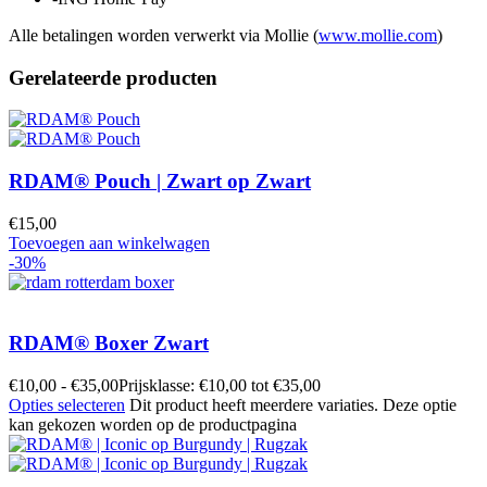
Alle betalingen worden verwerkt via Mollie (
www.mollie.com
)
Gerelateerde producten
RDAM® Pouch | Zwart op Zwart
€
15,00
Toevoegen aan winkelwagen
-30%
RDAM® Boxer Zwart
€
10,00
-
€
35,00
Prijsklasse: €10,00 tot €35,00
Opties selecteren
Dit product heeft meerdere variaties. Deze optie
kan gekozen worden op de productpagina