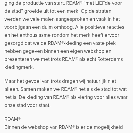
ging de productie van start. RDAM® “met LiEFde voor
de stad” groeide uit tot een merk. Op de straten
werden we vele malen aangesproken en vaak in het
voorbijgaan een duim omhoog. Alle positieve reacties
en het enthousiasme rondom het merk heeft ervoor
gezorgd dat we de RDAM®-kleding een vaste plek
hebben gegeven binnen een eigen webshop en
presenteren we met trots RDAM® als echt Rotterdams
kledingmerk.
Maar het gevoel van trots dragen wij natuurlijk niet
alleen. Samen maken we RDAM® net als de stad tot wat
het is. De kleding van RDAM® als viering voor alles waar
onze stad voor staat.
RDAM®
Binnen de webshop van RDAM® is er de mogelijkheid