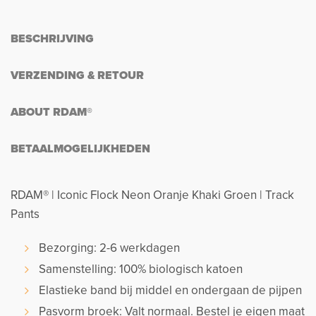
BESCHRIJVING
VERZENDING & RETOUR
ABOUT RDAM®
BETAALMOGELIJKHEDEN
RDAM® | Iconic Flock Neon Oranje Khaki Groen | Track
Pants
Bezorging: 2-6 werkdagen
Samenstelling: 100% biologisch katoen
Elastieke band bij middel en ondergaan de pijpen
Pasvorm broek: Valt normaal. Bestel je eigen maat