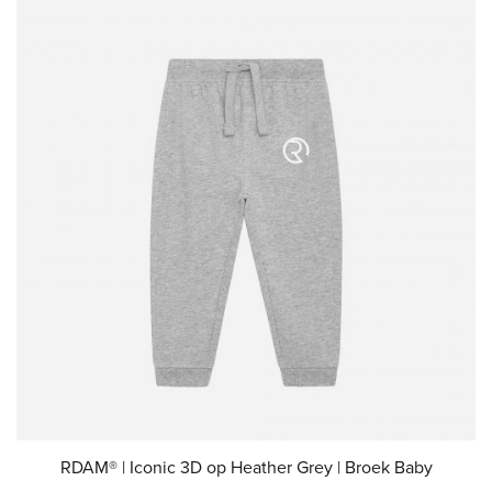
RDAM® | Iconic 3D op Heather Grey | Broek Baby