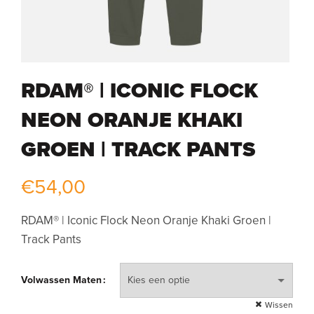
RDAM® | ICONIC FLOCK
NEON ORANJE KHAKI
GROEN | TRACK PANTS
€
54,00
RDAM® | Iconic Flock Neon Oranje Khaki Groen |
Track Pants
Volwassen Maten
Wissen