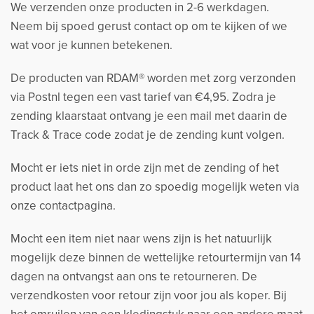
We verzenden onze producten in 2-6 werkdagen.
Neem bij spoed gerust contact op om te kijken of we
wat voor je kunnen betekenen.
De producten van RDAM® worden met zorg verzonden
via Postnl tegen een vast tarief van €4,95. Zodra je
zending klaarstaat ontvang je een mail met daarin de
Track & Trace code zodat je de zending kunt volgen.
Mocht er iets niet in orde zijn met de zending of het
product laat het ons dan zo spoedig mogelijk weten via
onze contactpagina.
Mocht een item niet naar wens zijn is het natuurlijk
mogelijk deze binnen de wettelijke retourtermijn van 14
dagen na ontvangst aan ons te retourneren. De
verzendkosten voor retour zijn voor jou als koper. Bij