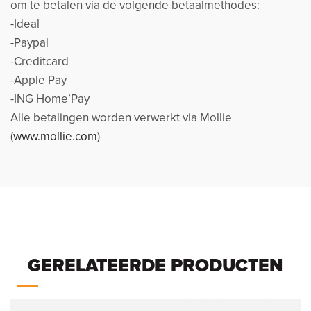
om te betalen via de volgende betaalmethodes:
-Ideal
-Paypal
-Creditcard
-Apple Pay
-ING Home’Pay
Alle betalingen worden verwerkt via Mollie
(
www.mollie.com
)
GERELATEERDE PRODUCTEN