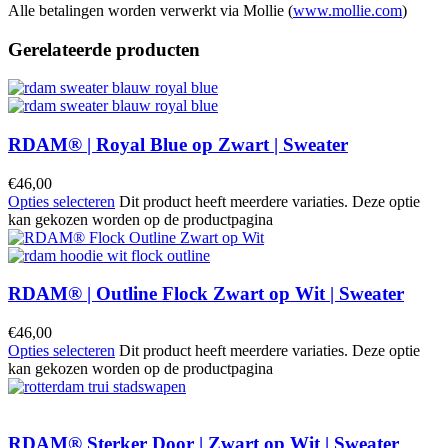
Alle betalingen worden verwerkt via Mollie (
www.mollie.com
)
Gerelateerde producten
RDAM® | Royal Blue op Zwart | Sweater
€
46,00
Opties selecteren
Dit product heeft meerdere variaties. Deze optie
kan gekozen worden op de productpagina
RDAM® | Outline Flock Zwart op Wit | Sweater
€
46,00
Opties selecteren
Dit product heeft meerdere variaties. Deze optie
kan gekozen worden op de productpagina
RDAM® Sterker Door | Zwart op Wit | Sweater