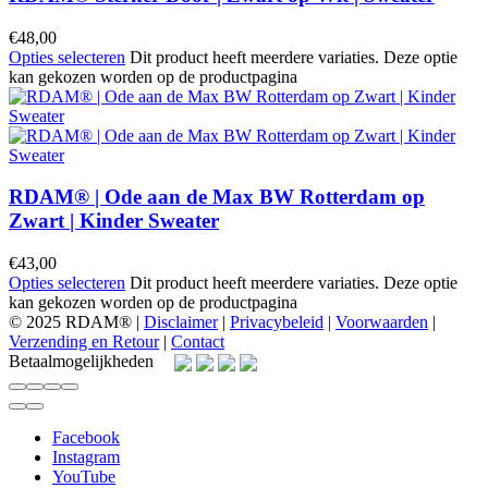
€
48,00
Opties selecteren
Dit product heeft meerdere variaties. Deze optie
kan gekozen worden op de productpagina
RDAM® | Ode aan de Max BW Rotterdam op
Zwart | Kinder Sweater
€
43,00
Opties selecteren
Dit product heeft meerdere variaties. Deze optie
kan gekozen worden op de productpagina
© 2025 RDAM® |
Disclaimer
|
Privacybeleid
|
Voorwaarden
|
Verzending en Retour
|
Contact
Betaalmogelijkheden
Facebook
Instagram
YouTube