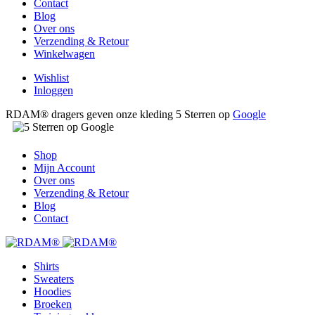
Contact
Blog
Over ons
Verzending & Retour
Winkelwagen
Wishlist
Inloggen
RDAM® dragers geven onze kleding 5 Sterren op
Google
Shop
Mijn Account
Over ons
Verzending & Retour
Blog
Contact
Shirts
Sweaters
Hoodies
Broeken