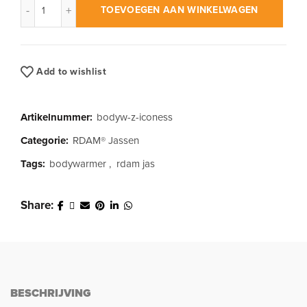
TOEVOEGEN AAN WINKELWAGEN
Add to wishlist
Artikelnummer:
bodyw-z-iconess
Categorie:
RDAM® Jassen
Tags:
bodywarmer
,
rdam jas
Share
BESCHRIJVING