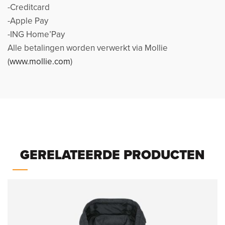
-Creditcard
-Apple Pay
-ING Home’Pay
Alle betalingen worden verwerkt via Mollie
(
www.mollie.com
)
GERELATEERDE PRODUCTEN