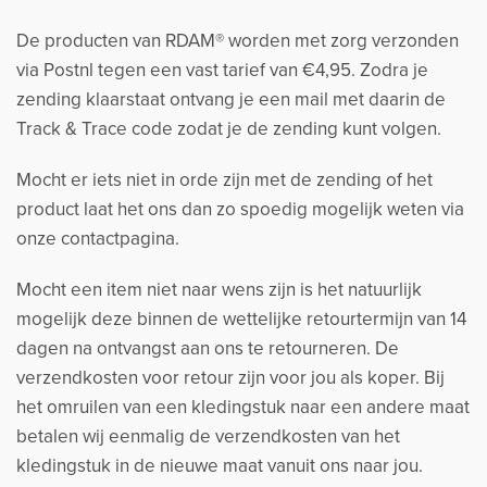
De producten van RDAM® worden met zorg verzonden
via Postnl tegen een vast tarief van €4,95. Zodra je
zending klaarstaat ontvang je een mail met daarin de
Track & Trace code zodat je de zending kunt volgen.
Mocht er iets niet in orde zijn met de zending of het
product laat het ons dan zo spoedig mogelijk weten via
onze contactpagina.
Mocht een item niet naar wens zijn is het natuurlijk
mogelijk deze binnen de wettelijke retourtermijn van 14
dagen na ontvangst aan ons te retourneren. De
verzendkosten voor retour zijn voor jou als koper. Bij
het omruilen van een kledingstuk naar een andere maat
betalen wij eenmalig de verzendkosten van het
kledingstuk in de nieuwe maat vanuit ons naar jou.