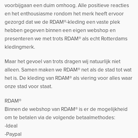
voorbijgaan een duim omhoog. Alle positieve reacties
en het enthousiasme rondom het merk heeft ervoor
gezorgd dat we de RDAM®-kleding een vaste plek
hebben gegeven binnen een eigen webshop en
presenteren we met trots RDAM® als echt Rotterdams
kledingmerk.
Maar het gevoel van trots dragen wij natuurlijk niet
alleen. Samen maken we RDAM® net als de stad tot wat
het is. De kleding van RDAM® als viering voor alles waar
onze stad voor staat.
RDAM®
Binnen de webshop van RDAM® is er de mogelijkheid
om te betalen via de volgende betaalmethodes:
-Ideal
-Paypal