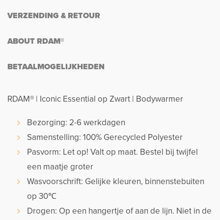
VERZENDING & RETOUR
ABOUT RDAM®
BETAALMOGELIJKHEDEN
RDAM® | Iconic Essential op Zwart | Bodywarmer
Bezorging: 2-6 werkdagen
Samenstelling: 100% Gerecycled Polyester
Pasvorm: Let op! Valt op maat. Bestel bij twijfel
een maatje groter
Wasvoorschrift: Gelijke kleuren, binnenstebuiten
op 30℃
Drogen: Op een hangertje of aan de lijn. Niet in de