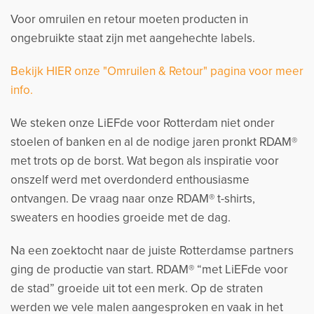
Voor omruilen en retour moeten producten in
ongebruikte staat zijn met aangehechte labels.
Bekijk HIER onze "Omruilen & Retour" pagina voor meer
info.
We steken onze LiEFde voor Rotterdam niet onder
stoelen of banken en al de nodige jaren pronkt RDAM®
met trots op de borst. Wat begon als inspiratie voor
onszelf werd met overdonderd enthousiasme
ontvangen. De vraag naar onze RDAM® t-shirts,
sweaters en hoodies groeide met de dag.
Na een zoektocht naar de juiste Rotterdamse partners
ging de productie van start. RDAM® “met LiEFde voor
de stad” groeide uit tot een merk. Op de straten
werden we vele malen aangesproken en vaak in het