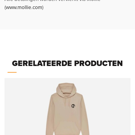
(
www.mollie.com
)
GERELATEERDE PRODUCTEN