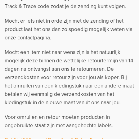
Track & Trace code zodat je de zending kunt volgen.
Mocht er iets niet in orde zijn met de zending of het
product laat het ons dan zo spoedig mogelijk weten via
onze contactpagina.
Mocht een item niet naar wens zijn is het natuurlijk
mogelijk deze binnen de wettelijke retourtermijn van 14
dagen na ontvangst aan ons te retourneren. De
verzendkosten voor retour zijn voor jou als koper. Bij
het omruilen van een kledingstuk naar een andere maat
betalen wij eenmalig de verzendkosten van het
kledingstuk in de nieuwe maat vanuit ons naar jou.
Voor omruilen en retour moeten producten in
ongebruikte staat zijn met aangehechte labels.