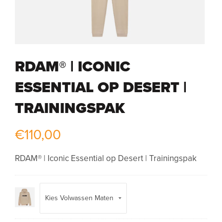
RDAM® | ICONIC
ESSENTIAL OP DESERT |
TRAININGSPAK
€
110,00
RDAM® | Iconic Essential op Desert | Trainingspak