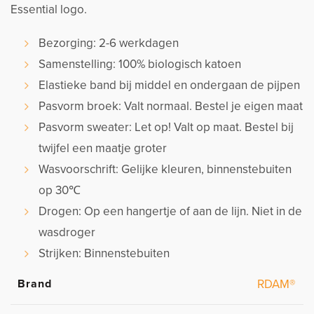
Essential logo.
Bezorging: 2-6 werkdagen
Samenstelling: 100% biologisch katoen
Elastieke band bij middel en ondergaan de pijpen
Pasvorm broek: Valt normaal. Bestel je eigen maat
Pasvorm sweater: Let op! Valt op maat. Bestel bij
twijfel een maatje groter
Wasvoorschrift: Gelijke kleuren, binnenstebuiten
op 30℃
Drogen: Op een hangertje of aan de lijn. Niet in de
wasdroger
Strijken: Binnenstebuiten
Brand
RDAM®