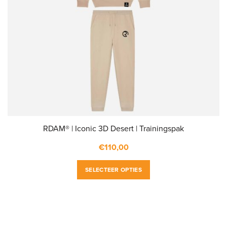
RDAM® | Iconic 3D Desert | Trainingspak
€
110,00
SELECTEER OPTIES