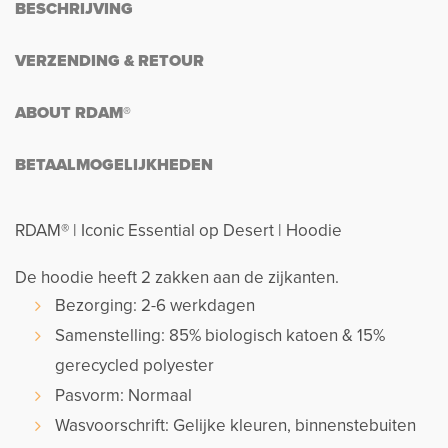
BESCHRIJVING
VERZENDING & RETOUR
ABOUT RDAM®
BETAALMOGELIJKHEDEN
RDAM® | Iconic Essential op Desert | Hoodie
De hoodie heeft 2 zakken aan de zijkanten.
Bezorging: 2-6 werkdagen
Samenstelling: 85% biologisch katoen & 15%
gerecycled polyester
Pasvorm: Normaal
Wasvoorschrift: Gelijke kleuren, binnenstebuiten