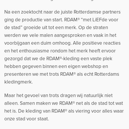
Na een zoektocht naar de juiste Rotterdamse partners
ging de productie van start. RDAM® “met LiEFde voor
de stad” groeide uit tot een merk. Op de straten
werden we vele malen aangesproken en vaak in het
voorbijgaan een duim omhoog. Alle positieve reacties
en het enthousiasme rondom het merk heeft ervoor
gezorgd dat we de RDAM®-kleding een vaste plek
hebben gegeven binnen een eigen webshop en
presenteren we met trots RDAM® als echt Rotterdams
kledingmerk.
Maar het gevoel van trots dragen wij natuurlijk niet
alleen. Samen maken we RDAM® net als de stad tot wat
het is. De kleding van RDAM® als viering voor alles waar
onze stad voor staat.