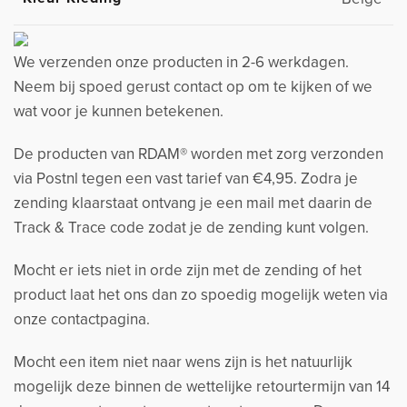
We verzenden onze producten in 2-6 werkdagen.
Neem bij spoed gerust contact op om te kijken of we
wat voor je kunnen betekenen.
De producten van RDAM® worden met zorg verzonden
via Postnl tegen een vast tarief van €4,95. Zodra je
zending klaarstaat ontvang je een mail met daarin de
Track & Trace code zodat je de zending kunt volgen.
Mocht er iets niet in orde zijn met de zending of het
product laat het ons dan zo spoedig mogelijk weten via
onze contactpagina.
Mocht een item niet naar wens zijn is het natuurlijk
mogelijk deze binnen de wettelijke retourtermijn van 14