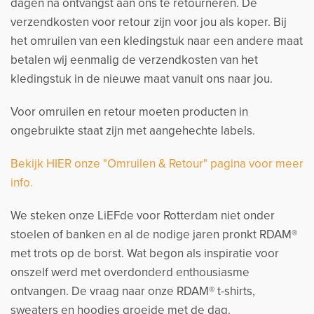
dagen na ontvangst aan ons te retourneren. De
verzendkosten voor retour zijn voor jou als koper. Bij
het omruilen van een kledingstuk naar een andere maat
betalen wij eenmalig de verzendkosten van het
kledingstuk in de nieuwe maat vanuit ons naar jou.
Voor omruilen en retour moeten producten in
ongebruikte staat zijn met aangehechte labels.
Bekijk HIER onze "Omruilen & Retour" pagina voor meer
info.
We steken onze LiEFde voor Rotterdam niet onder
stoelen of banken en al de nodige jaren pronkt RDAM®
met trots op de borst. Wat begon als inspiratie voor
onszelf werd met overdonderd enthousiasme
ontvangen. De vraag naar onze RDAM® t-shirts,
sweaters en hoodies groeide met de dag.