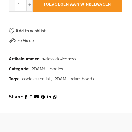
TOEVOEGEN AAN WINKELWAGEN
Add to wishlist
Size Guide
Artikelnummer:
h-desside-iconess
Categorie:
RDAM® Hoodies
Tags:
iconic essential
,
RDAM
,
rdam hoodie
Share