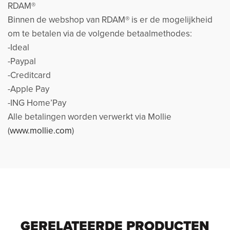
RDAM®
Binnen de webshop van RDAM® is er de mogelijkheid
om te betalen via de volgende betaalmethodes:
-Ideal
-Paypal
-Creditcard
-Apple Pay
-ING Home’Pay
Alle betalingen worden verwerkt via Mollie
(
www.mollie.com
)
GERELATEERDE PRODUCTEN