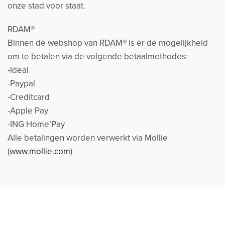
onze stad voor staat.
RDAM®
Binnen de webshop van RDAM® is er de mogelijkheid
om te betalen via de volgende betaalmethodes:
-Ideal
-Paypal
-Creditcard
-Apple Pay
-ING Home’Pay
Alle betalingen worden verwerkt via Mollie
(
www.mollie.com
)