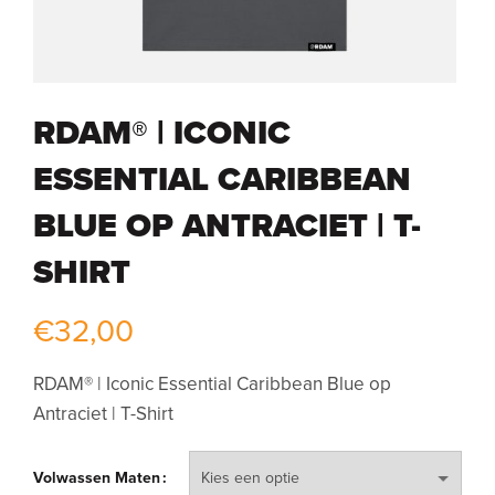
RDAM® | ICONIC
ESSENTIAL CARIBBEAN
BLUE OP ANTRACIET | T-
SHIRT
€
32,00
RDAM® | Iconic Essential Caribbean Blue op
Antraciet | T-Shirt
Volwassen Maten