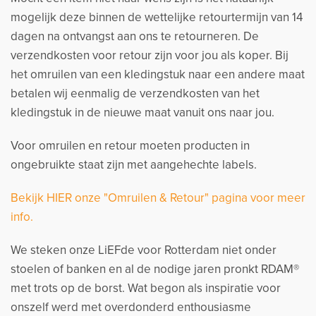
mogelijk deze binnen de wettelijke retourtermijn van 14
dagen na ontvangst aan ons te retourneren. De
verzendkosten voor retour zijn voor jou als koper. Bij
het omruilen van een kledingstuk naar een andere maat
betalen wij eenmalig de verzendkosten van het
kledingstuk in de nieuwe maat vanuit ons naar jou.
Voor omruilen en retour moeten producten in
ongebruikte staat zijn met aangehechte labels.
Bekijk HIER onze "Omruilen & Retour" pagina voor meer
info.
We steken onze LiEFde voor Rotterdam niet onder
stoelen of banken en al de nodige jaren pronkt RDAM®
met trots op de borst. Wat begon als inspiratie voor
onszelf werd met overdonderd enthousiasme