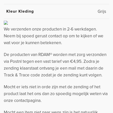
Kleur Kleding
Grijs
We verzenden onze producten in 2-6 werkdagen.
Neem bij spoed gerust contact op om te kijken of we
wat voor je kunnen betekenen.
De producten van RDAM® worden met zorg verzonden
via Postnl tegen een vast tarief van €4,95. Zodra je
zending klaarstaat ontvang je een mail met daarin de
Track & Trace code zodat je de zending kunt volgen.
Mocht er iets niet in orde zijn met de zending of het
product laat het ons dan zo spoedig mogelijk weten via
onze contactpagina.
Mocht een item niet naar wens zijn is het natuurlijk