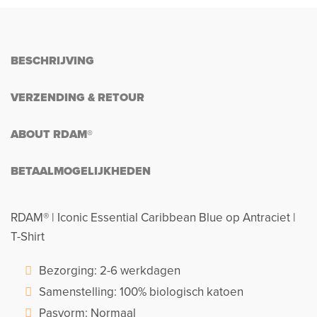
BESCHRIJVING
VERZENDING & RETOUR
ABOUT RDAM®
BETAALMOGELIJKHEDEN
RDAM® | Iconic Essential Caribbean Blue op Antraciet |
T-Shirt
Bezorging: 2-6 werkdagen
Samenstelling: 100% biologisch katoen
Pasvorm: Normaal