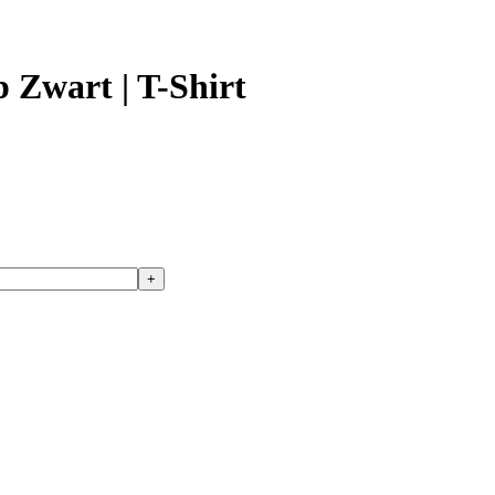
 Zwart | T-Shirt