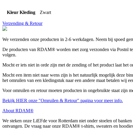
Kleur Kleding
Zwart
Verzending & Retour
We verzenden onze producten in 2-6 werkdagen. Neem bij spoed gerus
De producten van RDAM® worden met zorg verzonden via Postnl tegen 
volgen.
Mocht er iets niet in orde zijn met de zending of het product laat het
Mocht een item niet naar wens zijn is het natuurlijk mogelijk deze bin
het omruilen van een kledingstuk naar een andere maat betalen wij ee
Voor omruilen en retour moeten producten in ongebruikte staat zijn m
Bekijk HIER onze "Omruilen & Retour" pagina voor meer info.
About RDAM®
We steken onze LiEFde voor Rotterdam niet onder stoelen of banken 
ontvangen. De vraag naar onze RDAM® t-shirts, sweaters en hoodies