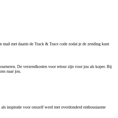
 mail met daarin de Track & Trace code zodat je de zending kunt
tourneren. De verzendkosten voor retour zijn voor jou als koper. Bij
ons naar jou.
als inspiratie voor onszelf werd met overdonderd enthousiasme