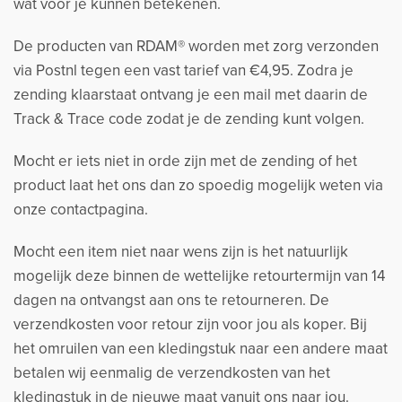
wat voor je kunnen betekenen.
De producten van RDAM® worden met zorg verzonden
via Postnl tegen een vast tarief van €4,95. Zodra je
zending klaarstaat ontvang je een mail met daarin de
Track & Trace code zodat je de zending kunt volgen.
Mocht er iets niet in orde zijn met de zending of het
product laat het ons dan zo spoedig mogelijk weten via
onze contactpagina.
Mocht een item niet naar wens zijn is het natuurlijk
mogelijk deze binnen de wettelijke retourtermijn van 14
dagen na ontvangst aan ons te retourneren. De
verzendkosten voor retour zijn voor jou als koper. Bij
het omruilen van een kledingstuk naar een andere maat
betalen wij eenmalig de verzendkosten van het
kledingstuk in de nieuwe maat vanuit ons naar jou.