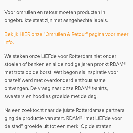
Voor omruilen en retour moeten producten in
ongebruikte staat zijn met aangehechte labels.
Bekijk HIER onze "Omruilen & Retour" pagina voor meer
info.
We steken onze LiEFde voor Rotterdam niet onder
stoelen of banken en al de nodige jaren pronkt RDAM®
met trots op de borst. Wat begon als inspiratie voor
onszelf werd met overdonderd enthousiasme
ontvangen. De vraag naar onze RDAM® t-shirts,
sweaters en hoodies groeide met de dag.
Na een zoektocht naar de juiste Rotterdamse partners
ging de productie van start. RDAM® “met LiEFde voor
de stad” groeide uit tot een merk. Op de straten