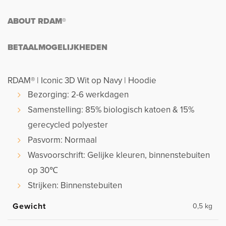
ABOUT RDAM®
BETAALMOGELIJKHEDEN
RDAM® | Iconic 3D Wit op Navy | Hoodie
Bezorging: 2-6 werkdagen
Samenstelling: 85% biologisch katoen & 15%
gerecycled polyester
Pasvorm: Normaal
Wasvoorschrift: Gelijke kleuren, binnenstebuiten
op 30℃
Strijken: Binnenstebuiten
Gewicht
0,5 kg