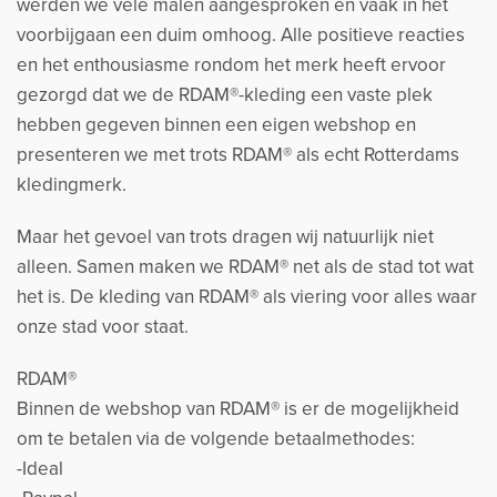
werden we vele malen aangesproken en vaak in het
voorbijgaan een duim omhoog. Alle positieve reacties
en het enthousiasme rondom het merk heeft ervoor
gezorgd dat we de RDAM®-kleding een vaste plek
hebben gegeven binnen een eigen webshop en
presenteren we met trots RDAM® als echt Rotterdams
kledingmerk.
Maar het gevoel van trots dragen wij natuurlijk niet
alleen. Samen maken we RDAM® net als de stad tot wat
het is. De kleding van RDAM® als viering voor alles waar
onze stad voor staat.
RDAM®
Binnen de webshop van RDAM® is er de mogelijkheid
om te betalen via de volgende betaalmethodes:
-Ideal