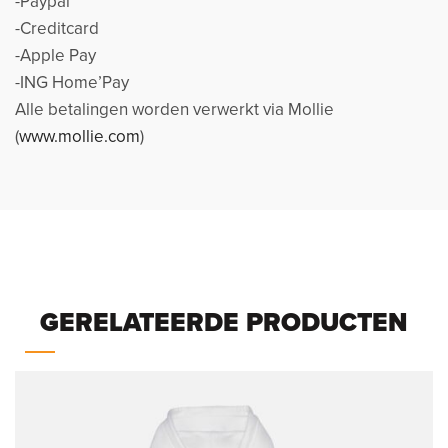
-Paypal
-Creditcard
-Apple Pay
-ING Home’Pay
Alle betalingen worden verwerkt via Mollie
(
www.mollie.com
)
GERELATEERDE PRODUCTEN