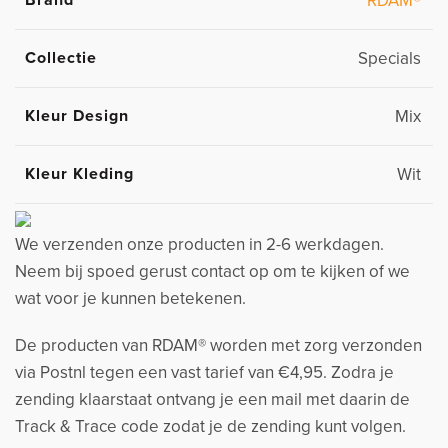
Brand
RDAM®
Collectie
Specials
Kleur Design
Mix
Kleur Kleding
Wit
We verzenden onze producten in 2-6 werkdagen.
Neem bij spoed gerust contact op om te kijken of we
wat voor je kunnen betekenen.
De producten van RDAM® worden met zorg verzonden
via Postnl tegen een vast tarief van €4,95. Zodra je
zending klaarstaat ontvang je een mail met daarin de
Track & Trace code zodat je de zending kunt volgen.