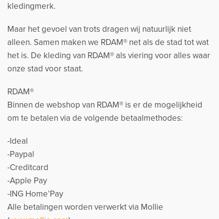
kledingmerk.
Maar het gevoel van trots dragen wij natuurlijk niet
alleen. Samen maken we RDAM® net als de stad tot wat
het is. De kleding van RDAM® als viering voor alles waar
onze stad voor staat.
RDAM®
Binnen de webshop van RDAM® is er de mogelijkheid
om te betalen via de volgende betaalmethodes:
-Ideal
-Paypal
-Creditcard
-Apple Pay
-ING Home’Pay
Alle betalingen worden verwerkt via Mollie