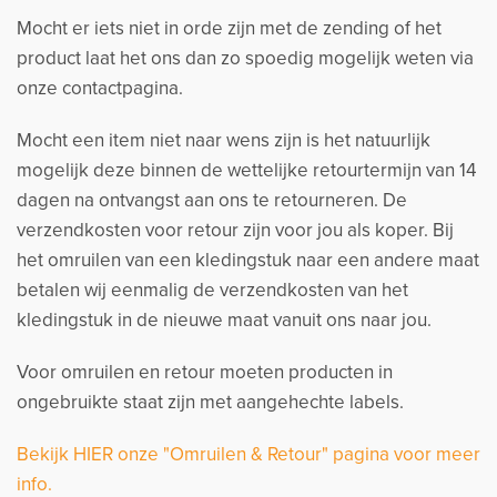
Mocht er iets niet in orde zijn met de zending of het
product laat het ons dan zo spoedig mogelijk weten via
onze contactpagina.
Mocht een item niet naar wens zijn is het natuurlijk
mogelijk deze binnen de wettelijke retourtermijn van 14
dagen na ontvangst aan ons te retourneren. De
verzendkosten voor retour zijn voor jou als koper. Bij
het omruilen van een kledingstuk naar een andere maat
betalen wij eenmalig de verzendkosten van het
kledingstuk in de nieuwe maat vanuit ons naar jou.
Voor omruilen en retour moeten producten in
ongebruikte staat zijn met aangehechte labels.
Bekijk HIER onze "Omruilen & Retour" pagina voor meer
info.