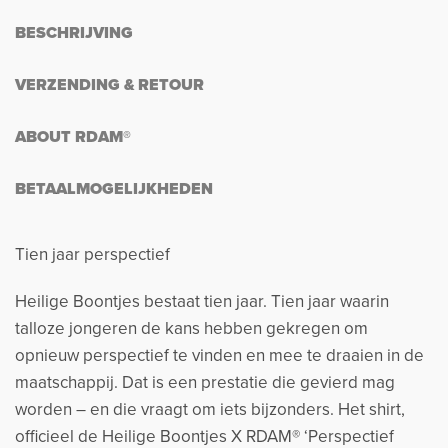
BESCHRIJVING
VERZENDING & RETOUR
ABOUT RDAM®
BETAALMOGELIJKHEDEN
Tien jaar perspectief
Heilige Boontjes bestaat tien jaar. Tien jaar waarin
talloze jongeren de kans hebben gekregen om
opnieuw perspectief te vinden en mee te draaien in de
maatschappij. Dat is een prestatie die gevierd mag
worden – en die vraagt om iets bijzonders. Het shirt,
officieel de
Heilige Boontjes X RDAM® ‘Perspectief