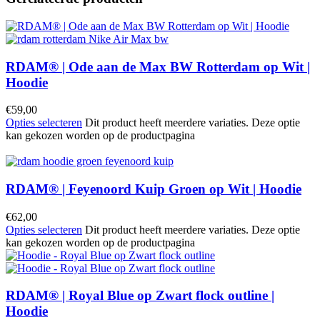
RDAM® | Ode aan de Max BW Rotterdam op Wit |
Hoodie
€
59,00
Opties selecteren
Dit product heeft meerdere variaties. Deze optie
kan gekozen worden op de productpagina
RDAM® | Feyenoord Kuip Groen op Wit | Hoodie
€
62,00
Opties selecteren
Dit product heeft meerdere variaties. Deze optie
kan gekozen worden op de productpagina
RDAM® | Royal Blue op Zwart flock outline |
Hoodie