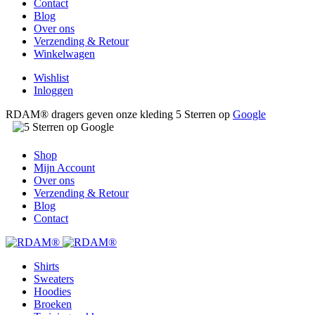
Contact
Blog
Over ons
Verzending & Retour
Winkelwagen
Wishlist
Inloggen
RDAM® dragers geven onze kleding 5 Sterren op
Google
Shop
Mijn Account
Over ons
Verzending & Retour
Blog
Contact
Shirts
Sweaters
Hoodies
Broeken