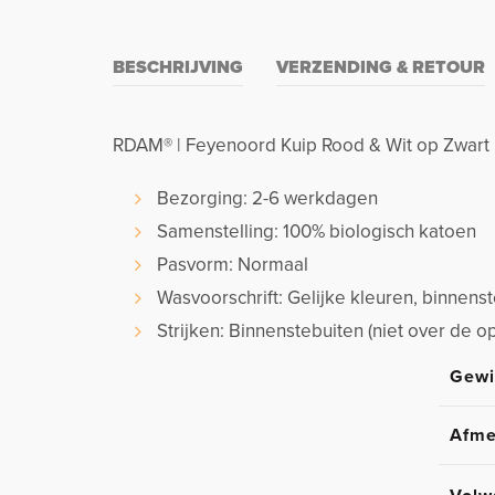
BESCHRIJVING
VERZENDING & RETOUR
RDAM® | Feyenoord Kuip Rood & Wit op Zwart |
Bezorging: 2-6 werkdagen
Samenstelling: 100% biologisch katoen
Pasvorm: Normaal
Wasvoorschrift: Gelijke kleuren, binnen
Strijken: Binnenstebuiten (niet over de o
Gewi
Afme