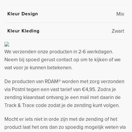
Kleur Design
Mix
Kleur Kleding
Zwart
We verzenden onze producten in 2-6 werkdagen.
Neem bij spoed gerust contact op om te kijken of we
wat voor je kunnen betekenen.
De producten van RDAM® worden met zorg verzonden
via Postnl tegen een vast tarief van €4,95. Zodra je
zending klaarstaat ontvang je een mail met daarin de
Track & Trace code zodat je de zending kunt volgen.
Mocht er iets niet in orde zijn met de zending of het
product laat het ons dan zo spoedig mogelijk weten via