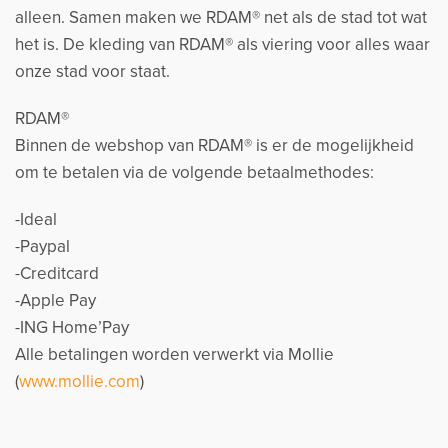
alleen. Samen maken we RDAM® net als de stad tot wat
het is. De kleding van RDAM® als viering voor alles waar
onze stad voor staat.
RDAM®
Binnen de webshop van RDAM® is er de mogelijkheid
om te betalen via de volgende betaalmethodes:
-Ideal
-Paypal
-Creditcard
-Apple Pay
-ING Home’Pay
Alle betalingen worden verwerkt via Mollie
(
www.mollie.com
)