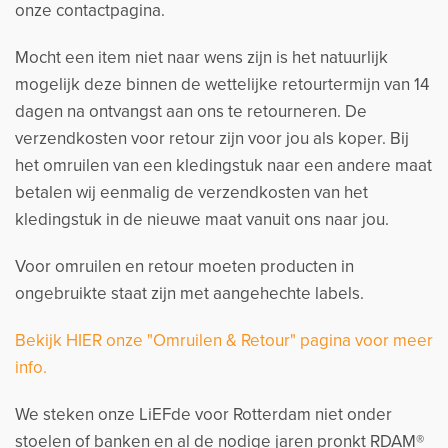
onze contactpagina.
Mocht een item niet naar wens zijn is het natuurlijk
mogelijk deze binnen de wettelijke retourtermijn van 14
dagen na ontvangst aan ons te retourneren. De
verzendkosten voor retour zijn voor jou als koper. Bij
het omruilen van een kledingstuk naar een andere maat
betalen wij eenmalig de verzendkosten van het
kledingstuk in de nieuwe maat vanuit ons naar jou.
Voor omruilen en retour moeten producten in
ongebruikte staat zijn met aangehechte labels.
Bekijk HIER onze "Omruilen & Retour" pagina voor meer
info.
We steken onze LiEFde voor Rotterdam niet onder
stoelen of banken en al de nodige jaren pronkt RDAM®