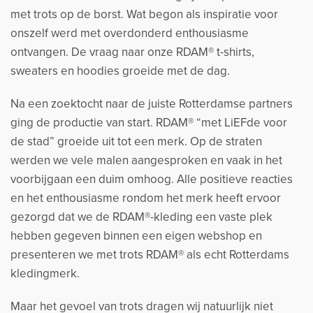
met trots op de borst. Wat begon als inspiratie voor
onszelf werd met overdonderd enthousiasme
ontvangen. De vraag naar onze RDAM® t-shirts,
sweaters en hoodies groeide met de dag.
Na een zoektocht naar de juiste Rotterdamse partners
ging de productie van start. RDAM® “met LiEFde voor
de stad” groeide uit tot een merk. Op de straten
werden we vele malen aangesproken en vaak in het
voorbijgaan een duim omhoog. Alle positieve reacties
en het enthousiasme rondom het merk heeft ervoor
gezorgd dat we de RDAM®-kleding een vaste plek
hebben gegeven binnen een eigen webshop en
presenteren we met trots RDAM® als echt Rotterdams
kledingmerk.
Maar het gevoel van trots dragen wij natuurlijk niet