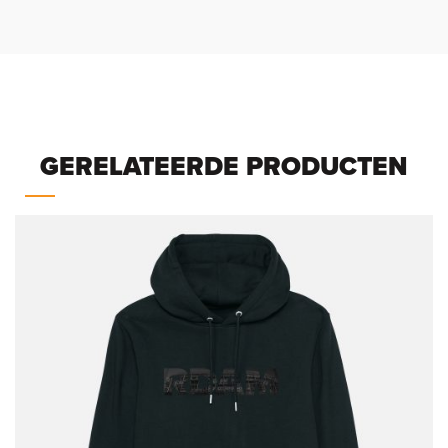
GERELATEERDE PRODUCTEN