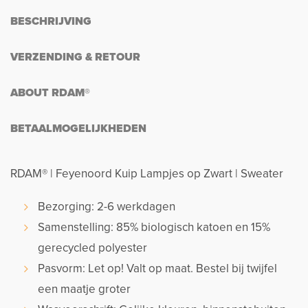
BESCHRIJVING
VERZENDING & RETOUR
ABOUT RDAM®
BETAALMOGELIJKHEDEN
RDAM® | Feyenoord Kuip Lampjes op Zwart | Sweater
Bezorging: 2-6 werkdagen
Samenstelling: 85% biologisch katoen en 15%
gerecycled polyester
Pasvorm: Let op! Valt op maat. Bestel bij twijfel
een maatje groter