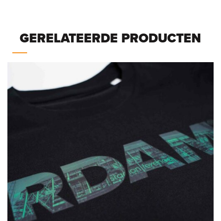
GERELATEERDE PRODUCTEN