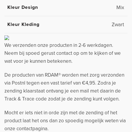
Kleur Design
Mix
Kleur Kleding
Zwart
We verzenden onze producten in 2-6 werkdagen.
Neem bij spoed gerust contact op om te kijken of we
wat voor je kunnen betekenen.
De producten van RDAM® worden met zorg verzonden
via Postnl tegen een vast tarief van €4,95. Zodra je
zending klaarstaat ontvang je een mail met daarin de
Track & Trace code zodat je de zending kunt volgen.
Mocht er iets niet in orde zijn met de zending of het
product laat het ons dan zo spoedig mogelijk weten via
onze contactpagina.