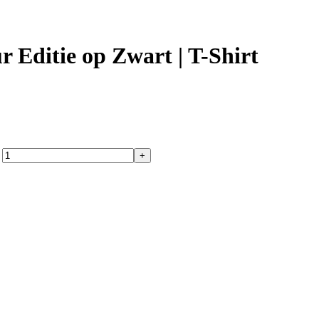
Editie op Zwart | T-Shirt