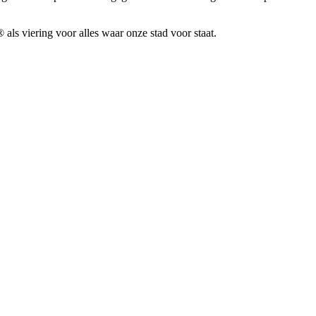
ls viering voor alles waar onze stad voor staat.