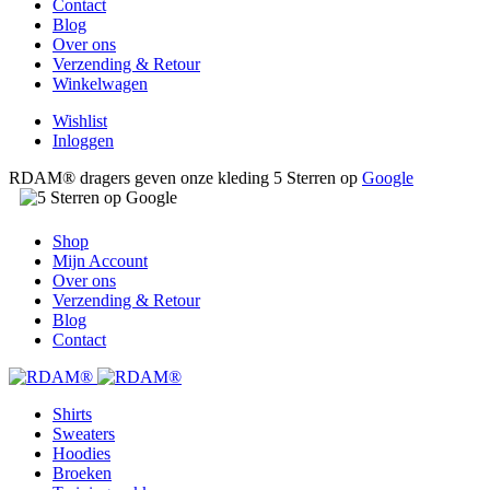
Contact
Blog
Over ons
Verzending & Retour
Winkelwagen
Wishlist
Inloggen
RDAM® dragers geven onze kleding 5 Sterren op
Google
Shop
Mijn Account
Over ons
Verzending & Retour
Blog
Contact
Shirts
Sweaters
Hoodies
Broeken