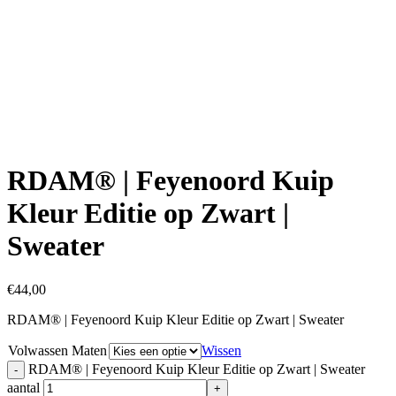
Click to enlarge
RDAM® | Feyenoord Kuip
Kleur Editie op Zwart |
Sweater
€
44,00
RDAM® | Feyenoord Kuip Kleur Editie op Zwart | Sweater
Volwassen Maten
Wissen
RDAM® | Feyenoord Kuip Kleur Editie op Zwart | Sweater
aantal