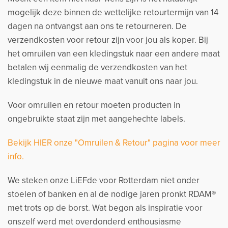
mogelijk deze binnen de wettelijke retourtermijn van 14
dagen na ontvangst aan ons te retourneren. De
verzendkosten voor retour zijn voor jou als koper. Bij
het omruilen van een kledingstuk naar een andere maat
betalen wij eenmalig de verzendkosten van het
kledingstuk in de nieuwe maat vanuit ons naar jou.
Voor omruilen en retour moeten producten in
ongebruikte staat zijn met aangehechte labels.
Bekijk HIER onze "Omruilen & Retour" pagina voor meer
info.
We steken onze LiEFde voor Rotterdam niet onder
stoelen of banken en al de nodige jaren pronkt RDAM®
met trots op de borst. Wat begon als inspiratie voor
onszelf werd met overdonderd enthousiasme