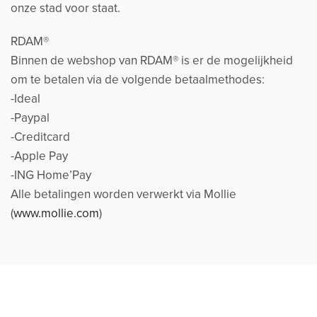
onze stad voor staat.
RDAM®
Binnen de webshop van RDAM® is er de mogelijkheid
om te betalen via de volgende betaalmethodes:
-Ideal
-Paypal
-Creditcard
-Apple Pay
-ING Home’Pay
Alle betalingen worden verwerkt via Mollie
(
www.mollie.com
)