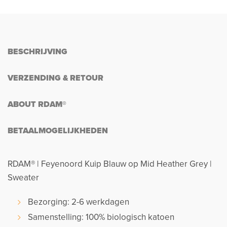
BESCHRIJVING
VERZENDING & RETOUR
ABOUT RDAM®
BETAALMOGELIJKHEDEN
RDAM® | Feyenoord Kuip Blauw op Mid Heather Grey |
Sweater
Bezorging: 2-6 werkdagen
Samenstelling: 100% biologisch katoen