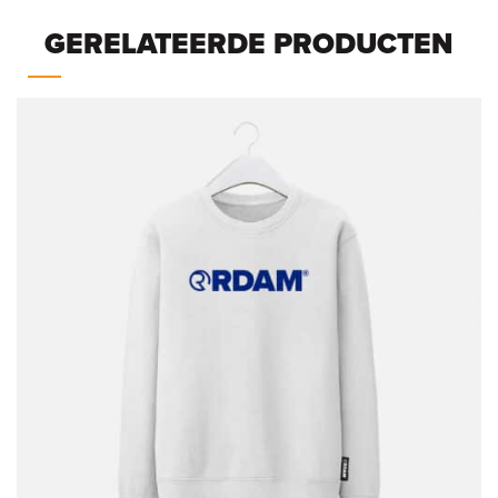
GERELATEERDE PRODUCTEN