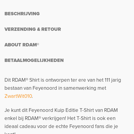
BESCHRIJVING
VERZENDING & RETOUR
ABOUT RDAM®
BETAALMOGELIJKHEDEN
Dit RDAM® Shirt is ontworpen ter ere van het 111 jarig
bestaan van Feyenoord in samenwerking met
ZwartWit010
.
Je kunt dit Feyenoord Kuip Editie T-Shirt van RDAM
enkel bij RDAM® verkrijgen! Het T-Shirt is ook een
ideaal cadeau voor de echte Feyenoord fans die je