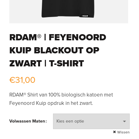
RDAM® | FEYENOORD
KUIP BLACKOUT OP
ZWART | T-SHIRT
€
31,00
RDAM® Shirt van 100% biologisch katoen met
Feyenoord Kuip opdruk in het zwart.
Volwassen Maten
Wissen