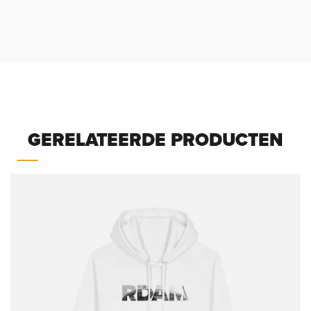
GERELATEERDE PRODUCTEN