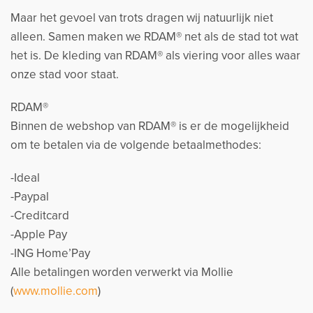
Maar het gevoel van trots dragen wij natuurlijk niet
alleen. Samen maken we RDAM® net als de stad tot wat
het is. De kleding van RDAM® als viering voor alles waar
onze stad voor staat.
RDAM®
Binnen de webshop van RDAM® is er de mogelijkheid
om te betalen via de volgende betaalmethodes:
-Ideal
-Paypal
-Creditcard
-Apple Pay
-ING Home’Pay
Alle betalingen worden verwerkt via Mollie
(
www.mollie.com
)