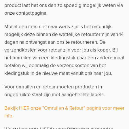
product laat het ons dan zo spoedig mogelijk weten via
onze contactpagina.
Mocht een item niet naar wens zijn is het natuurlijk
mogelijk deze binnen de wettelijke retourtermijn van 14
dagen na ontvangst aan ons te retourneren. De
verzendkosten voor retour zijn voor jou als koper. Bij
het omruilen van een kledingstuk naar een andere maat
betalen wij eenmalig de verzendkosten van het
kledingstuk in de nieuwe maat vanuit ons naar jou.
Voor omruilen en retour moeten producten in
ongebruikte staat zijn met aangehechte labels.
Bekijk HIER onze "Omruilen & Retour" pagina voor meer
info.