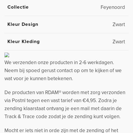
Collectie
Feyenoord
Kleur Design
Zwart
Kleur Kleding
Zwart
We verzenden onze producten in 2-6 werkdagen.
Neem bij spoed gerust contact op om te kijken of we
wat voor je kunnen betekenen.
De producten van RDAM® worden met zorg verzonden
via Postnl tegen een vast tarief van €4,95. Zodra je
zending klaarstaat ontvang je een mail met daarin de
Track & Trace code zodat je de zending kunt volgen.
Mocht er iets niet in orde zijn met de zending of het