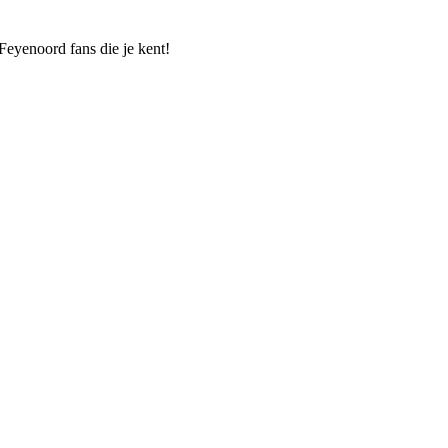
eyenoord fans die je kent!