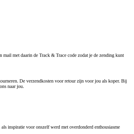
 mail met daarin de Track & Trace code zodat je de zending kunt
tourneren. De verzendkosten voor retour zijn voor jou als koper. Bij
ons naar jou.
als inspiratie voor onszelf werd met overdonderd enthousiasme