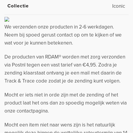
Collectie
Iconic
We verzenden onze producten in 2-6 werkdagen.
Neem bij spoed gerust contact op om te kijken of we
wat voor je kunnen betekenen.
De producten van RDAM® worden met zorg verzonden
via Postnl tegen een vast tarief van €4,95. Zodra je
zending klaarstaat ontvang je een mail met daarin de
Track & Trace code zodat je de zending kunt volgen.
Mocht er iets niet in orde zijn met de zending of het
product laat het ons dan zo spoedig mogelijk weten via
onze contactpagina.
Mocht een item niet naar wens zijn is het natuurlijk
mogelijk deze binnen de wettelijke retourtermijn van 14