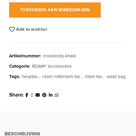
TOEVOEGEN AAN WINKELWAGEN
Add to wishlist
Artikelnummer:
crossbody-khaki
Categorie:
RDAM® Accessoires
Tags:
heuptas
,
rdam rotterdam tas
,
rdam tas
,
waist bag
Share
BESCHRIJVING