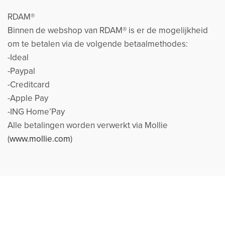
RDAM®
Binnen de webshop van RDAM® is er de mogelijkheid
om te betalen via de volgende betaalmethodes:
-Ideal
-Paypal
-Creditcard
-Apple Pay
-ING Home’Pay
Alle betalingen worden verwerkt via Mollie
(
www.mollie.com
)