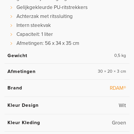
Gelijkgekleurde PU-ritstrekkers
Achterzak met ritssluiting
Intern steekvak
Capaciteit: 1 liter
Afmetingen: 56 x 34 x 35 cm
Gewicht
0,5 kg
Afmetingen
30 × 20 × 3 cm
Brand
RDAM®
Kleur Design
Wit
Kleur Kleding
Groen