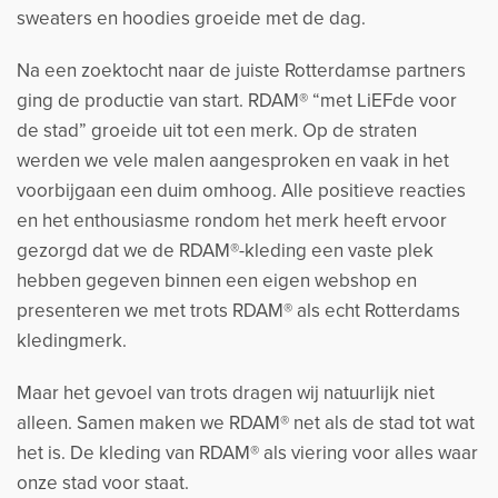
sweaters en hoodies groeide met de dag.
Na een zoektocht naar de juiste Rotterdamse partners
ging de productie van start. RDAM® “met LiEFde voor
de stad” groeide uit tot een merk. Op de straten
werden we vele malen aangesproken en vaak in het
voorbijgaan een duim omhoog. Alle positieve reacties
en het enthousiasme rondom het merk heeft ervoor
gezorgd dat we de RDAM®-kleding een vaste plek
hebben gegeven binnen een eigen webshop en
presenteren we met trots RDAM® als echt Rotterdams
kledingmerk.
Maar het gevoel van trots dragen wij natuurlijk niet
alleen. Samen maken we RDAM® net als de stad tot wat
het is. De kleding van RDAM® als viering voor alles waar
onze stad voor staat.