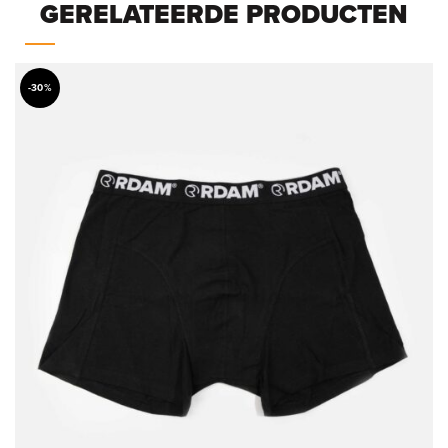
GERELATEERDE PRODUCTEN
-30%