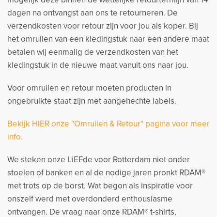
dagen na ontvangst aan ons te retourneren. De
verzendkosten voor retour zijn voor jou als koper. Bij
het omruilen van een kledingstuk naar een andere maat
betalen wij eenmalig de verzendkosten van het
kledingstuk in de nieuwe maat vanuit ons naar jou.
Voor omruilen en retour moeten producten in
ongebruikte staat zijn met aangehechte labels.
Bekijk HIER onze "Omruilen & Retour" pagina voor meer
info.
We steken onze LiEFde voor Rotterdam niet onder
stoelen of banken en al de nodige jaren pronkt RDAM®
met trots op de borst. Wat begon als inspiratie voor
onszelf werd met overdonderd enthousiasme
ontvangen. De vraag naar onze RDAM® t-shirts,