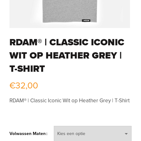
RDAM® | CLASSIC ICONIC
WIT OP HEATHER GREY |
T-SHIRT
€
32,00
RDAM® | Classic Iconic Wit op Heather Grey | T-Shirt
Volwassen Maten