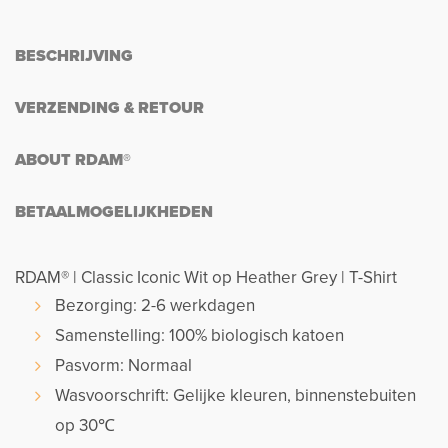
BESCHRIJVING
VERZENDING & RETOUR
ABOUT RDAM®
BETAALMOGELIJKHEDEN
RDAM® | Classic Iconic Wit op Heather Grey | T-Shirt
Bezorging: 2-6 werkdagen
Samenstelling: 100% biologisch katoen
Pasvorm: Normaal
Wasvoorschrift: Gelijke kleuren, binnenstebuiten
op 30℃