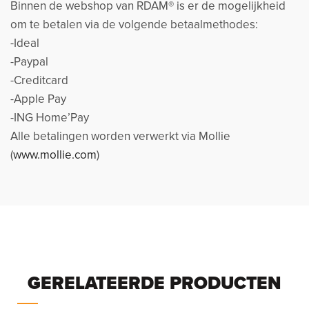
Binnen de webshop van RDAM® is er de mogelijkheid
om te betalen via de volgende betaalmethodes:
-Ideal
-Paypal
-Creditcard
-Apple Pay
-ING Home’Pay
Alle betalingen worden verwerkt via Mollie
(
www.mollie.com
)
GERELATEERDE PRODUCTEN