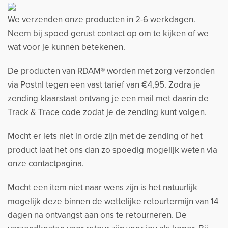
We verzenden onze producten in 2-6 werkdagen.
Neem bij spoed gerust contact op om te kijken of we
wat voor je kunnen betekenen.
De producten van RDAM® worden met zorg verzonden
via Postnl tegen een vast tarief van €4,95. Zodra je
zending klaarstaat ontvang je een mail met daarin de
Track & Trace code zodat je de zending kunt volgen.
Mocht er iets niet in orde zijn met de zending of het
product laat het ons dan zo spoedig mogelijk weten via
onze contactpagina.
Mocht een item niet naar wens zijn is het natuurlijk
mogelijk deze binnen de wettelijke retourtermijn van 14
dagen na ontvangst aan ons te retourneren. De