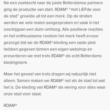
Na een zoektocht naar de juiste Rotterdamse partners
ging de productie van start. RDAM® “met LiEFde voor
de stad” groeide uit tot een merk. Op de straten
werden we vele malen aangesproken en vaak in het
voorbijgaan een duim omhoog. Alle positieve reacties
en het enthousiasme rondom het merk heeft ervoor
gezorgd dat we de RDAM®-kleding een vaste plek
hebben gegeven binnen een eigen webshop en
presenteren we met trots RDAM® als echt Rotterdams
kledingmerk.
Maar het gevoel van trots dragen wij natuurlijk niet
alleen. Samen maken we RDAM® net als de stad tot wat
het is. De kleding van RDAM® als viering voor alles waar
onze stad voor staat.
RDAM®