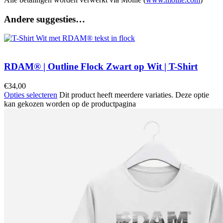
Andere suggesties…
RDAM® | Outline Flock Zwart op Wit | T-Shirt
€
34,00
Opties selecteren
Dit product heeft meerdere variaties. Deze optie
kan gekozen worden op de productpagina