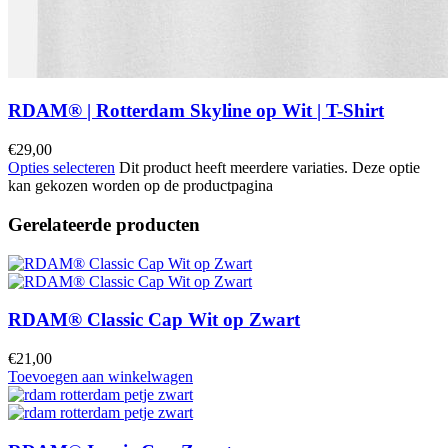
RDAM® | Rotterdam Skyline op Wit | T-Shirt
€
29,00
Opties selecteren
Dit product heeft meerdere variaties. Deze optie
kan gekozen worden op de productpagina
Gerelateerde producten
RDAM® Classic Cap Wit op Zwart
€
21,00
Toevoegen aan winkelwagen