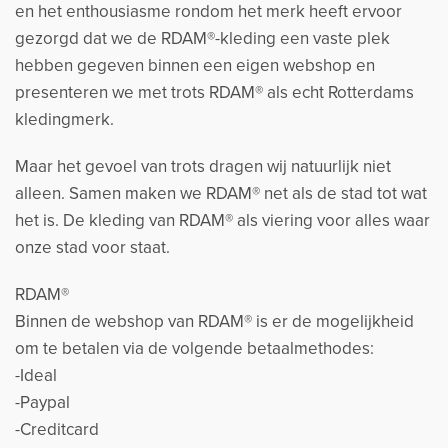
en het enthousiasme rondom het merk heeft ervoor
gezorgd dat we de RDAM®-kleding een vaste plek
hebben gegeven binnen een eigen webshop en
presenteren we met trots RDAM® als echt Rotterdams
kledingmerk.
Maar het gevoel van trots dragen wij natuurlijk niet
alleen. Samen maken we RDAM® net als de stad tot wat
het is. De kleding van RDAM® als viering voor alles waar
onze stad voor staat.
RDAM®
Binnen de webshop van RDAM® is er de mogelijkheid
om te betalen via de volgende betaalmethodes:
-Ideal
-Paypal
-Creditcard