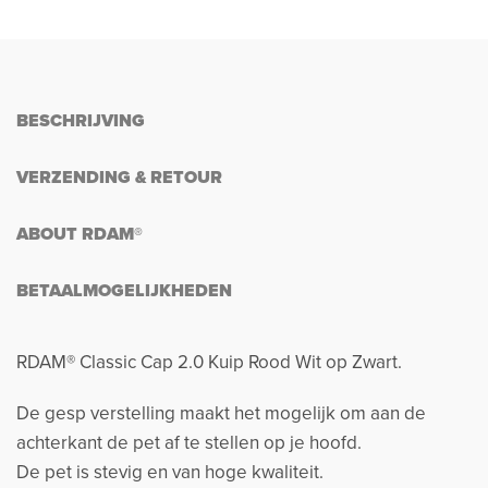
BESCHRIJVING
VERZENDING & RETOUR
ABOUT RDAM®
BETAALMOGELIJKHEDEN
RDAM® Classic Cap 2.0 Kuip Rood Wit op Zwart.
De gesp verstelling maakt het mogelijk om aan de
achterkant de pet af te stellen op je hoofd.
De pet is stevig en van hoge kwaliteit.