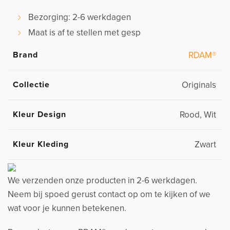
Bezorging: 2-6 werkdagen
Maat is af te stellen met gesp
Brand
RDAM®
Collectie
Originals
Kleur Design
Rood, Wit
Kleur Kleding
Zwart
We verzenden onze producten in 2-6 werkdagen.
Neem bij spoed gerust contact op om te kijken of we
wat voor je kunnen betekenen.