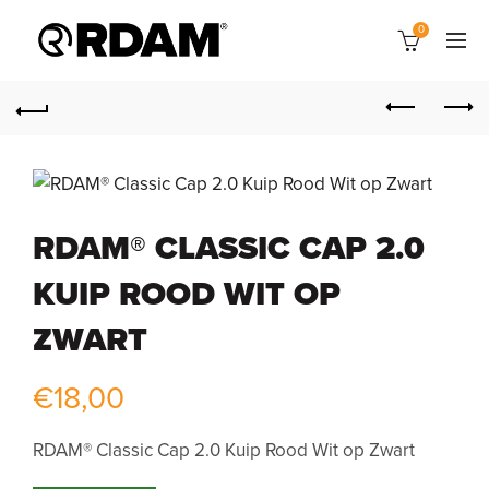
0
RDAM® CLASSIC CAP 2.0
KUIP ROOD WIT OP
ZWART
€
18,00
RDAM® Classic Cap 2.0 Kuip Rood Wit op Zwart