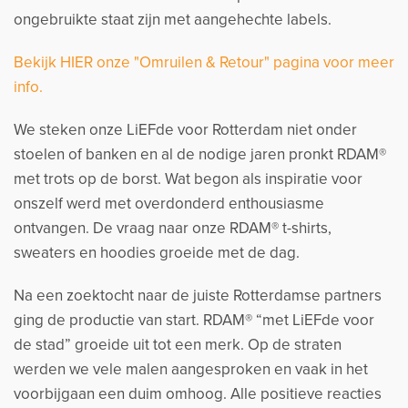
ongebruikte staat zijn met aangehechte labels.
Bekijk HIER onze "Omruilen & Retour" pagina voor meer
info.
We steken onze LiEFde voor Rotterdam niet onder
stoelen of banken en al de nodige jaren pronkt RDAM®
met trots op de borst. Wat begon als inspiratie voor
onszelf werd met overdonderd enthousiasme
ontvangen. De vraag naar onze RDAM® t-shirts,
sweaters en hoodies groeide met de dag.
Na een zoektocht naar de juiste Rotterdamse partners
ging de productie van start. RDAM® “met LiEFde voor
de stad” groeide uit tot een merk. Op de straten
werden we vele malen aangesproken en vaak in het
voorbijgaan een duim omhoog. Alle positieve reacties