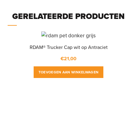
GERELATEERDE PRODUCTEN
RDAM® Trucker Cap wit op Antraciet
€
21,00
TOEVOEGEN AAN WINKELWAGEN