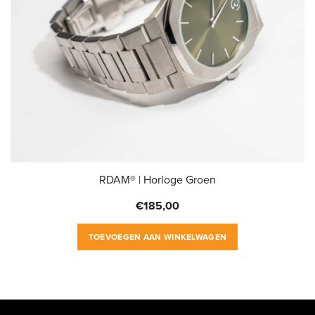
RDAM® | Horloge Groen
€
185,00
TOEVOEGEN AAN WINKELWAGEN