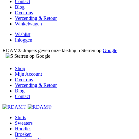
Contact
Blog
Over ons
Verzending & Retour
Winkelwagen
Wishlist
Inloggen
RDAM® dragers geven onze kleding 5 Sterren op
Google
Shop
Mijn Account
Over ons
Verzending & Retour
Blog
Contact
Shirts
Sweaters
Hoodies
Broeken