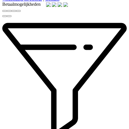
Betaalmogelijkheden