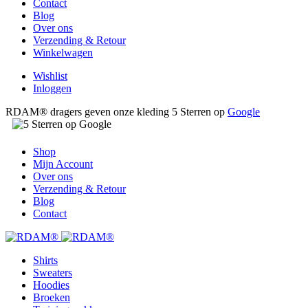
Contact
Blog
Over ons
Verzending & Retour
Winkelwagen
Wishlist
Inloggen
RDAM® dragers geven onze kleding 5 Sterren op
Google
Shop
Mijn Account
Over ons
Verzending & Retour
Blog
Contact
Shirts
Sweaters
Hoodies
Broeken