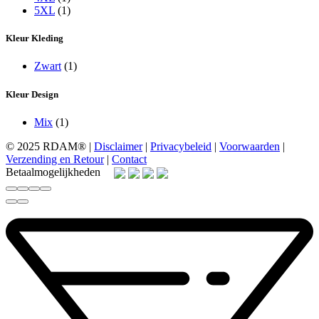
5XL
(1)
Kleur Kleding
Zwart
(1)
Kleur Design
Mix
(1)
© 2025 RDAM® |
Disclaimer
|
Privacybeleid
|
Voorwaarden
|
Verzending en Retour
|
Contact
Betaalmogelijkheden