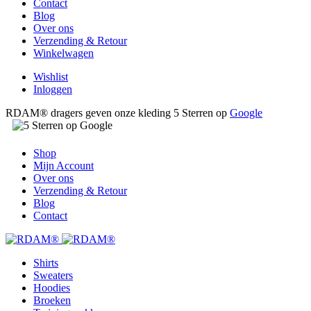
Contact
Blog
Over ons
Verzending & Retour
Winkelwagen
Wishlist
Inloggen
RDAM® dragers geven onze kleding 5 Sterren op
Google
Shop
Mijn Account
Over ons
Verzending & Retour
Blog
Contact
Shirts
Sweaters
Hoodies
Broeken