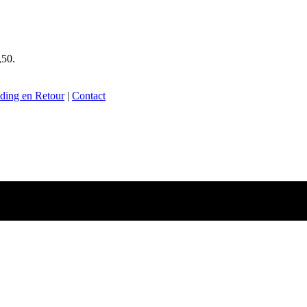
,50.
ding en Retour
|
Contact